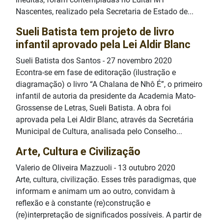
Nascentes, realizado pela Secretaria de Estado de...
Sueli Batista tem projeto de livro
infantil aprovado pela Lei Aldir Blanc
Sueli Batista dos Santos
-
27 novembro 2020
Econtra-se em fase de editoração (ilustração e
diagramação) o livro “A Chalana de Nhô É”, o primeiro
infantil de autoria da presidente da Academia Mato-
Grossense de Letras, Sueli Batista. A obra foi
aprovada pela Lei Aldir Blanc, através da Secretária
Municipal de Cultura, analisada pelo Conselho...
Arte, Cultura e Civilização
Valerio de Oliveira Mazzuoli
-
13 outubro 2020
Arte, cultura, civilização. Esses três paradigmas, que
informam e animam um ao outro, convidam à
reflexão e à constante (re)construção e
(re)interpretação de significados possíveis. A partir de