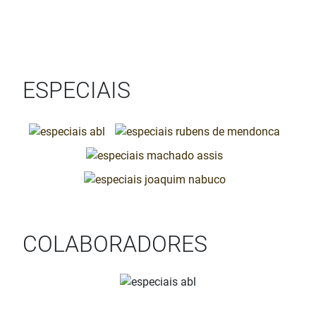
ESPECIAIS
COLABORADORES