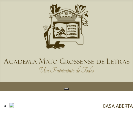
CASA ABERTA - 