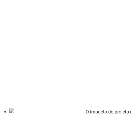
O impacto do projeto no