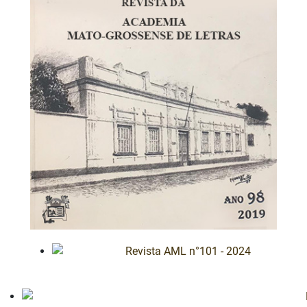
Revista AML n°101 - 2024