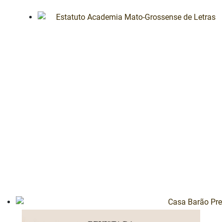
Estatuto Academia Mato-Grossense de Letras
Casa Barão Pre