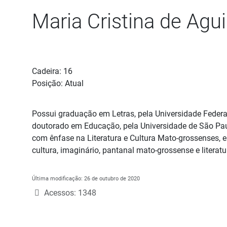
Maria Cristina de Agui
Detalhes
Cadeira:
16
Posição:
Atual
Possui graduação em Letras, pela Universidade Feder
doutorado em Educação, pela Universidade de São Paul
com ênfase na Literatura e Cultura Mato-grossenses,
cultura, imaginário, pantanal mato-grossense e literat
Última modificação: 26 de outubro de 2020
Acessos: 1348