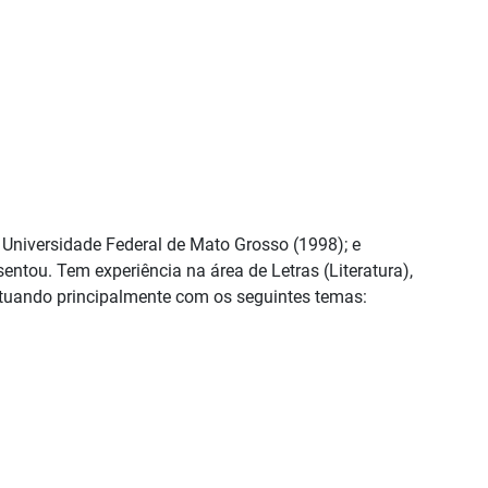
Universidade Federal de Mato Grosso (1998); e
tou. Tem experiência na área de Letras (Literatura),
atuando principalmente com os seguintes temas: