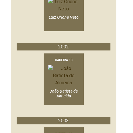
Luiz Orione Neto
2002
CADEIRA 13
João Batista de
Almeida
2003