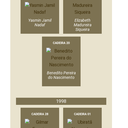
Yasmin Jamil
Elizabeth
Nadaf
Madureira
Siqueira
CADEIRA 20
Benedito Pereira
do Nascimento
1998
CADEIRA 28
CADEIRA 01