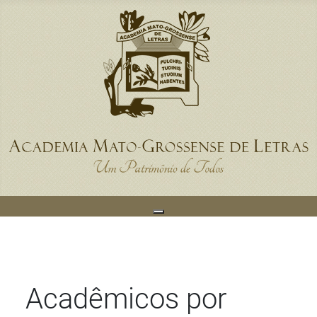
Acadêmicos por