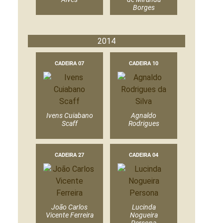
Borges
2014
CADEIRA 07
CADEIRA 10
Ivens Cuiabano
Agnaldo
Scaff
Rodrigues
CADEIRA 27
CADEIRA 04
João Carlos
Lucinda
Vicente Ferreira
Nogueira