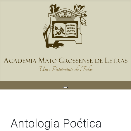
Antologia Poética