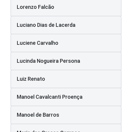
Lorenzo Falcão
Luciano Dias de Lacerda
Luciene Carvalho
Lucinda Nogueira Persona
Luiz Renato
Manoel Cavalcanti Proença
Manoel de Barros