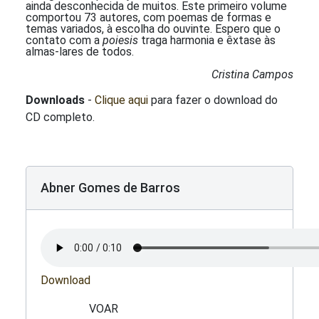
ainda desconhecida de muitos. Este primeiro volume
comportou 73 autores, com poemas de formas e
temas variados, à escolha do ouvinte. Espero que o
contato com a
poiesis
traga harmonia e êxtase às
almas-lares de todos.
Cristina Campos
Downloads
-
Clique aqui
para fazer o download do
CD completo.
Abner Gomes de Barros
Download
VOAR