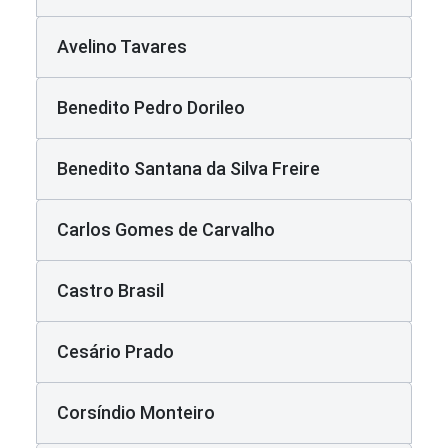
Avelino Tavares
Benedito Pedro Dorileo
Benedito Santana da Silva Freire
Carlos Gomes de Carvalho
Castro Brasil
Cesário Prado
Corsíndio Monteiro