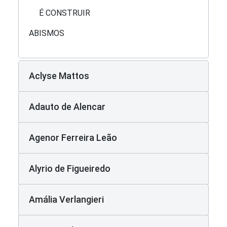
É CONSTRUIR
ABISMOS
Aclyse Mattos
Adauto de Alencar
Agenor Ferreira Leão
Alyrio de Figueiredo
Amália Verlangieri