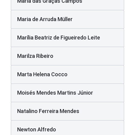
Maria das Graças Campos
Maria de Arruda Müller
Marília Beatriz de Figueiredo Leite
Marilza Ribeiro
Marta Helena Cocco
Moisés Mendes Martins Júnior
Natalino Ferreira Mendes
Newton Alfredo