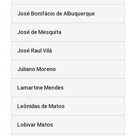
José Bonifácio de Albuquerque
José de Mesquita
José Raul Vilá
Juliano Moreno
Lamartine Mendes
Leônidas de Matos
Lobivar Matos