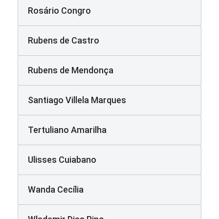
Rosário Congro
Rubens de Castro
Rubens de Mendonça
Santiago Villela Marques
Tertuliano Amarilha
Ulisses Cuiabano
Wanda Cecília