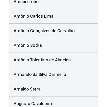
Amauri Lobo
Antônio Carlos Lima
Antônio Gonçalves de Carvalho
Antônio Sodré
Antônio Tolentino de Almeida
Armando da Silva Carmello
Arnaldo Serra
Augusto Cavalcanti