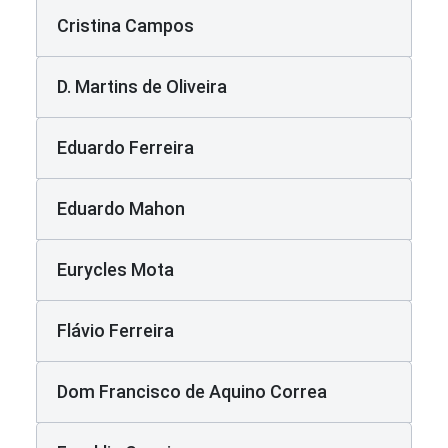
Cristina Campos
D. Martins de Oliveira
Eduardo Ferreira
Eduardo Mahon
Eurycles Mota
Flávio Ferreira
Dom Francisco de Aquino Correa