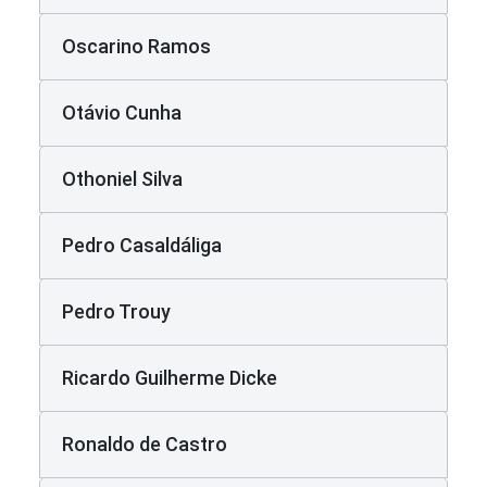
Oscarino Ramos
Otávio Cunha
Othoniel Silva
Pedro Casaldáliga
Pedro Trouy
Ricardo Guilherme Dicke
Ronaldo de Castro