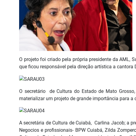
O projeto foi criado pela própria presidente da AML, S
que ficou responsável pela direção artística a cantora
O secretário de Cultura do Estado de Mato Grosso
materializar um projeto de grande importância para a 
A secretária de Cultura de Cuiabá, Carlina Jacob; a pr
Negocios e profissionais- BPW Cuiabá, Zilda Zomper