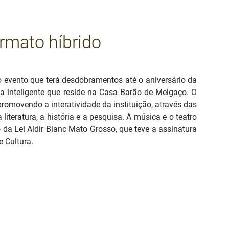
rmato híbrido
ao evento que terá desdobramentos até o aniversário da
 inteligente que reside na Casa Barão de Melgaço. O
romovendo a interatividade da instituição, através das
teratura, a história e a pesquisa. A música e o teatro
da Lei Aldir Blanc Mato Grosso, que teve a assinatura
e Cultura.