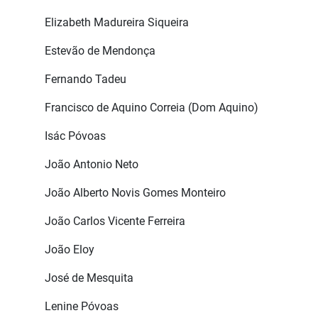
Elizabeth Madureira Siqueira
Estevão de Mendonça
Fernando Tadeu
Francisco de Aquino Correia (Dom Aquino)
Isác Póvoas
João Antonio Neto
João Alberto Novis Gomes Monteiro
João Carlos Vicente Ferreira
João Eloy
José de Mesquita
Lenine Póvoas