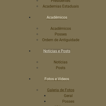
Presidentes
Academias Estaduais
Acadêmicos
Acadêmicos
Posses
Ordem de Antiguidade
Notícias e Posts
Notícias
Posts
Fotos e Videos
Galeria de Fotos
Geral
Posses