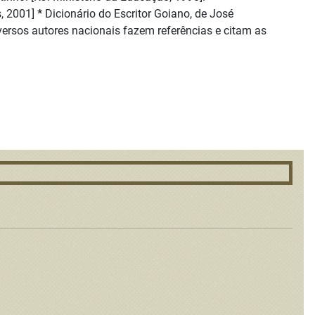
s, 2001]
*
Dicionário do Escritor Goiano, de José
iversos autores nacionais fazem referências e citam as