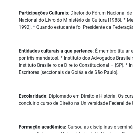
Participações Culturais
: Diretor do Fórum Nacional de
Nacional do Livro do Ministério da Cultura [1988]. *
1992]. * Quando estudante foi Presidente da Federação
Entidades culturais a que pertence
: É membro titular 
por três mandatos]. * Instituto dos Advogados Brasileir
Instituto Brasileiro de Direito Constitucional – [SP]. * 
Escritores [seccionais de Goiás e de São Paulo].
Escolaridade
: Diplomado em Direito e História. Os cu
concluir o curso de Direito na Universidade Federal de
Formação acadêmica:
Cursou as disciplinas e seminá