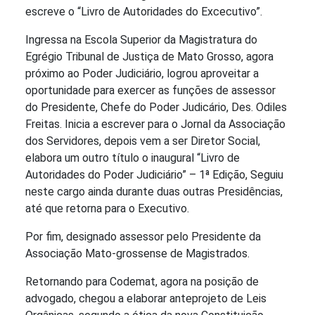
escreve o “Livro de Autoridades do Excecutivo”.
Ingressa na Escola Superior da Magistratura do
Egrégio Tribunal de Justiça de Mato Grosso, agora
próximo ao Poder Judiciário, logrou aproveitar a
oportunidade para exercer as funções de assessor
do Presidente, Chefe do Poder Judicário, Des. Odiles
Freitas. Inicia a escrever para o Jornal da Associação
dos Servidores, depois vem a ser Diretor Social,
elabora um outro título o inaugural “Livro de
Autoridades do Poder Judiciário” – 1ª Edição, Seguiu
neste cargo ainda durante duas outras Presidências,
até que retorna para o Executivo.
Por fim, designado assessor pelo Presidente da
Associação Mato-grossense de Magistrados.
Retornando para Codemat, agora na posição de
advogado, chegou a elaborar anteprojeto de Leis