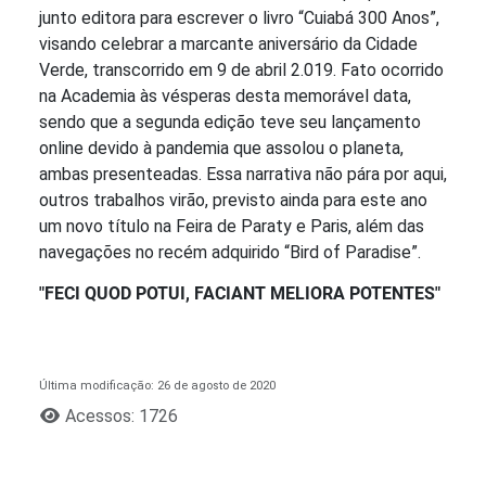
junto editora para escrever o livro “Cuiabá 300 Anos”,
visando celebrar a marcante aniversário da Cidade
Verde, transcorrido em 9 de abril 2.019. Fato ocorrido
na Academia às vésperas desta memorável data,
sendo que a segunda edição teve seu lançamento
online devido à pandemia que assolou o planeta,
ambas presenteadas. Essa narrativa não pára por aqui,
outros trabalhos virão, previsto ainda para este ano
um novo título na Feira de Paraty e Paris, além das
navegações no recém adquirido “Bird of Paradise”.
"FECI QUOD POTUI, FACIANT MELIORA POTENTES"
Última modificação: 26 de agosto de 2020
Acessos: 1726