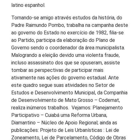
latino espanhol.
Tornando-se amigo através estudos da história, do
Padre Raimundo Pombo, trabalha na campanha deste
ao governo do Estado no exercício de 1982, filia-se
ao Partido, participa da elaboração do Plano de
Governo sendo o coordenador da área municipalista.
Malogrando a eleição devido uma violenta fraude,
incluso assassinato dos que se opuseram, assiste
tombar as perspectivas de participar mais
ativamente nas ações do governo estadual. Ante
este quadro segue suas atividades no Setor de
Estudos e Desenvolvimento Municipal, da Companhia
de Desenvolvimento de Mato Grosso – Codemat,
realiza inúmeros trabalhos. Vejamos: Planejamento
Participativo – Cuiabá uma Reforma Urbana,
Diamantino – Núcleo de Apoio Regional; ainda as
publicações: Projeto de Leis Urbanísticas : Lei de
Zoneamento, Lei de Parcelamento, Código de Obras