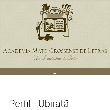
Perfil - Ubiratã