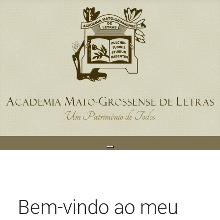
Bem-vindo ao meu