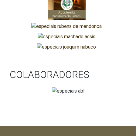
COLABORADORES