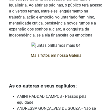
igualitária. Ao abrir as páginas, o público terá acesso
a diversos temas, entre eles: engajamento na
trajetória, ação e emoção, voluntariado feminino,
mentalidade crítica, persistência novos rumos e a
expansão dos sonhos e, claro, a conquista da
independência, seja ela financeira ou emocional.
Mais fotos em nossa Galeria
As co-autoras e seus capítulos:
AMINI HADDAD CAMPOS - Passos pela
equidade
ANDRESSA GONÇALVES DE SOUZA - Não se