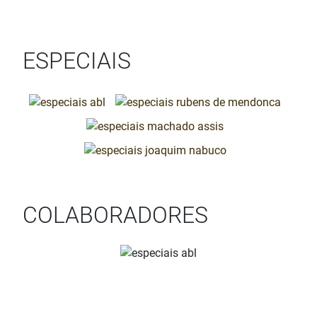
ESPECIAIS
COLABORADORES