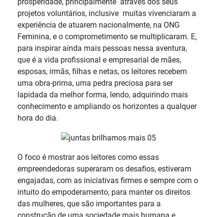
prosperidade, principalmente através dos seus
projetos voluntários, inclusive muitas vivenciaram a
experiência de atuarem nacionalmente, na ONG
Feminina, e o comprometimento se multiplicaram. E,
para inspirar ainda mais pessoas nessa aventura,
que é a vida profissional e empresarial de mães,
esposas, irmãs, filhas e netas, os leitores recebem
uma obra-prima, uma pedra preciosa para ser
lapidada da melhor forma, lendo, adquirindo mais
conhecimento e ampliando os horizontes a qualquer
hora do dia.
O foco é mostrar aos leitores como essas
empreendedoras superaram os desafios, estiveram
engajadas, com as iniciativas firmes e sempre com o
intuito do empoderamento, para manter os direitos
das mulheres, que são importantes para a
construção de uma sociedade mais humana e