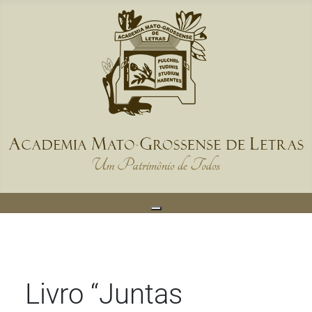
Livro “Juntas