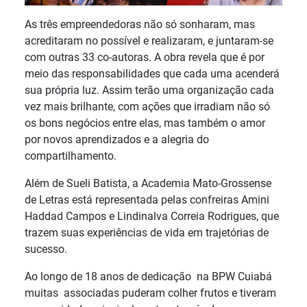
As três empreendedoras não só sonharam, mas
acreditaram no possível e realizaram, e juntaram-se
com outras 33 co-autoras. A obra revela que é por
meio das responsabilidades que cada uma acenderá
sua própria luz. Assim terão uma organização cada
vez mais brilhante, com ações que irradiam não só
os bons negócios entre elas, mas também o amor
por novos aprendizados e a alegria do
compartilhamento.
Além de Sueli Batista, a Academia Mato-Grossense
de Letras está representada pelas confreiras Amini
Haddad Campos e Lindinalva Correia Rodrigues, que
trazem suas experiências de vida em trajetórias de
sucesso.
Ao longo de 18 anos de dedicação na BPW Cuiabá
muitas associadas puderam colher frutos e tiveram