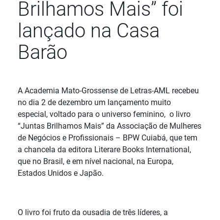
Brilhamos Mais” foi
lançado na Casa
Barão
Detalhes
A Academia Mato-Grossense de Letras-AML recebeu
no dia 2 de dezembro um lançamento muito
especial, voltado para o universo feminino, o livro
“Juntas Brilhamos Mais” da Associação de Mulheres
de Negócios e Profissionais – BPW Cuiabá, que tem
a chancela da editora Literare Books International,
que no Brasil, e em nível nacional, na Europa,
Estados Unidos e Japão.
O livro foi fruto da ousadia de três líderes, a