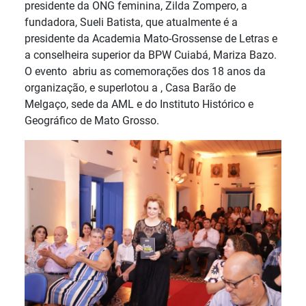
presidente da ONG feminina, Zilda Zompero, a
fundadora, Sueli Batista, que atualmente é a
presidente da Academia Mato-Grossense de Letras e
a conselheira superior da BPW Cuiabá, Mariza Bazo.
O evento abriu as comemorações dos 18 anos da
organização, e superlotou a , Casa Barão de
Melgaço, sede da AML e do Instituto Histórico e
Geográfico de Mato Grosso.