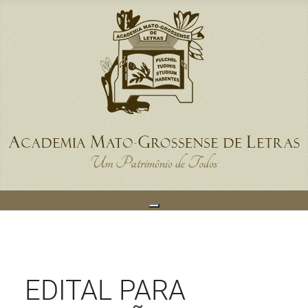
EDITAL PARA