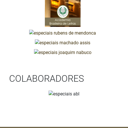
COLABORADORES