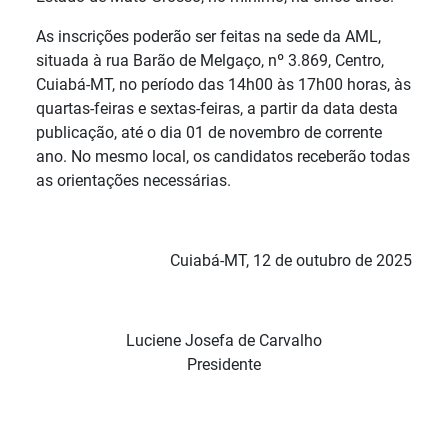
As inscrições poderão ser feitas na sede da AML,
situada à rua Barão de Melgaço, nº 3.869, Centro,
Cuiabá-MT, no período das 14h00 às 17h00 horas, às
quartas-feiras e sextas-feiras, a partir da data desta
publicação, até o dia 01 de novembro de corrente
ano. No mesmo local, os candidatos receberão todas
as orientações necessárias.
Cuiabá-MT, 12 de outubro de 2025
Luciene Josefa de Carvalho
Presidente