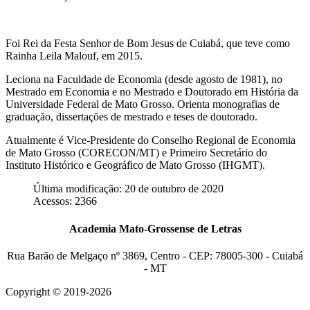
Foi Rei da Festa Senhor de Bom Jesus de Cuiabá, que teve como
Rainha Leila Malouf, em 2015.
Leciona na Faculdade de Economia (desde agosto de 1981), no
Mestrado em Economia e no Mestrado e Doutorado em História da
Universidade Federal de Mato Grosso. Orienta monografias de
graduação, dissertações de mestrado e teses de doutorado.
Atualmente é Vice-Presidente do Conselho Regional de Economia
de Mato Grosso (CORECON/MT) e Primeiro Secretário do
Instituto Histórico e Geográfico de Mato Grosso (IHGMT).
Última modificação: 20 de outubro de 2020
Acessos: 2366
Academia Mato-Grossense de Letras
Rua Barão de Melgaço nº 3869, Centro - CEP: 78005-300 - Cuiabá
- MT
Copyright © 2019-2026