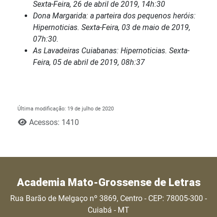
Sexta-Feira, 26 de abril de 2019, 14h:30
Dona Margarida: a parteira dos pequenos heróis:
Hipernoticias.
Sexta-Feira, 03 de maio de 2019,
07h:30.
As Lavadeiras Cuiabanas: Hipernoticias. Sexta-
Feira, 05 de abril de 2019, 08h:37
Última modificação: 19 de julho de 2020
Acessos: 1410
Academia Mato-Grossense de Letras
Rua Barão de Melgaço nº 3869, Centro - CEP: 78005-300 -
Cuiabá - MT