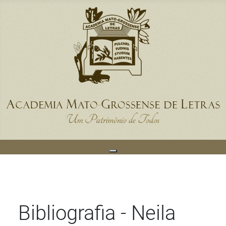
Bibliografia - Neila