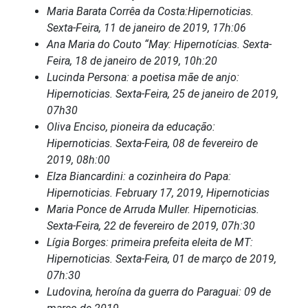
Maria Barata Corrêa da Costa:Hipernoticias.
Sexta-Feira, 11 de janeiro de 2019, 17h:06
Ana Maria do Couto “May: Hipernotícias. Sexta-
Feira, 18 de janeiro de 2019, 10h:20
Lucinda Persona: a poetisa mãe de anjo:
Hipernoticias. Sexta-Feira, 25 de janeiro de
2019,
07h30
Oliva Enciso, pioneira da educação:
Hipernoticias. Sexta-Feira, 08 de fevereiro de
2019, 08h:00
Elza Biancardini: a cozinheira do Papa:
Hipernoticias. February 17, 2019, Hipernoticias
Maria Ponce de Arruda Muller. Hipernoticias.
Sexta-Feira, 22 de fevereiro de 2019, 07h:30
Lígia Borges: primeira prefeita eleita de MT:
Hipernoticias. Sexta-Feira, 01 de março de 2019,
07h:30
Ludovina, heroína da guerra do Paraguai: 09 de