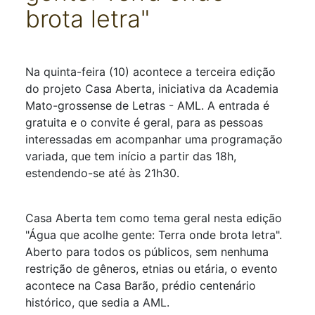
brota letra"
Detalhes
Na quinta-feira (10) acontece a terceira edição
do projeto Casa Aberta, iniciativa da Academia
Mato-grossense de Letras - AML. A entrada é
gratuita e o convite é geral, para as pessoas
interessadas em acompanhar uma programação
variada, que tem início a partir das 18h,
estendendo-se até às 21h30.
Casa Aberta tem como tema geral nesta edição
"Água que acolhe gente: Terra onde brota letra".
Aberto para todos os públicos, sem nenhuma
restrição de gêneros, etnias ou etária, o evento
acontece na Casa Barão, prédio centenário
histórico, que sedia a AML.