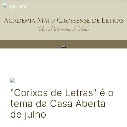
"Corixos de Letras" é o
tema da Casa Aberta
de julho