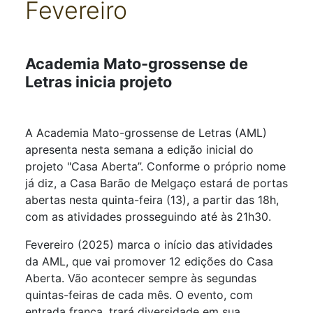
Fevereiro
Detalhes
Academia Mato-grossense de
Letras inicia projeto
A Academia Mato-grossense de Letras (AML)
apresenta nesta semana a edição inicial do
projeto "Casa Aberta”. Conforme o próprio nome
já diz, a Casa Barão de Melgaço estará de portas
abertas nesta quinta-feira (13), a partir das 18h,
com as atividades prosseguindo até às 21h30.
Fevereiro (2025) marca o início das atividades
da AML, que vai promover 12 edições do Casa
Aberta. Vão acontecer sempre às segundas
quintas-feiras de cada mês. O evento, com
entrada franca, trará diversidade em sua