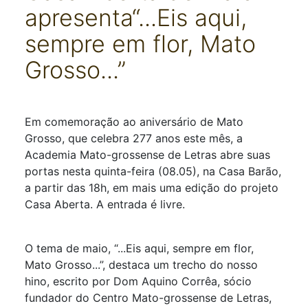
apresenta“...Eis aqui,
sempre em flor, Mato
Grosso...”
Detalhes
Em comemoração ao aniversário de Mato
Grosso, que celebra 277 anos este mês, a
Academia Mato-grossense de Letras abre suas
portas nesta quinta-feira (08.05), na Casa Barão,
a partir das 18h, em mais uma edição do projeto
Casa Aberta. A entrada é livre.
O tema de maio, “...Eis aqui, sempre em flor,
Mato Grosso...”, destaca um trecho do nosso
hino, escrito por Dom Aquino Corrêa, sócio
fundador do Centro Mato-grossense de Letras,