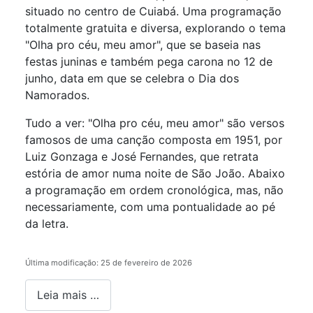
situado no centro de Cuiabá. Uma programação
totalmente gratuita e diversa, explorando o tema
"Olha pro céu, meu amor", que se baseia nas
festas juninas e também pega carona no 12 de
junho, data em que se celebra o Dia dos
Namorados.
Tudo a ver: "Olha pro céu, meu amor" são versos
famosos de uma canção composta em 1951, por
Luiz Gonzaga e José Fernandes, que retrata
estória de amor numa noite de São João. Abaixo
a programação em ordem cronológica, mas, não
necessariamente, com uma pontualidade ao pé
da letra.
Última modificação: 25 de fevereiro de 2026
Leia mais …