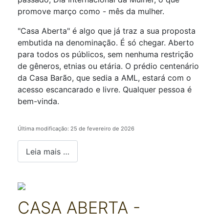
promove março como - mês da mulher.
"Casa Aberta" é algo que já traz a sua proposta
embutida na denominação. É só chegar. Aberto
para todos os públicos, sem nenhuma restrição
de gêneros, etnias ou etária. O prédio centenário
da Casa Barão, que sedia a AML, estará com o
acesso escancarado e livre. Qualquer pessoa é
bem-vinda.
Última modificação: 25 de fevereiro de 2026
Leia mais …
CASA ABERTA -