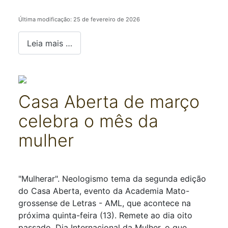
Última modificação: 25 de fevereiro de 2026
Leia mais …
Casa Aberta de março
celebra o mês da
mulher
Detalhes
"Mulherar". Neologismo tema da segunda edição
do Casa Aberta, evento da Academia Mato-
grossense de Letras - AML, que acontece na
próxima quinta-feira (13). Remete ao dia oito
passado, Dia Internacional da Mulher, o que