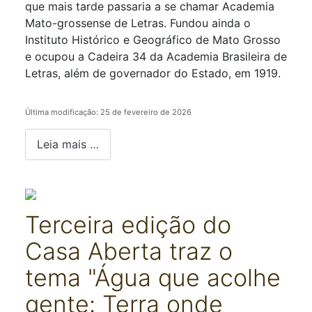
que mais tarde passaria a se chamar Academia
Mato-grossense de Letras. Fundou ainda o
Instituto Histórico e Geográfico de Mato Grosso
e ocupou a Cadeira 34 da Academia Brasileira de
Letras, além de governador do Estado, em 1919.
Última modificação: 25 de fevereiro de 2026
Leia mais …
Terceira edição do
Casa Aberta traz o
tema "Água que acolhe
gente: Terra onde