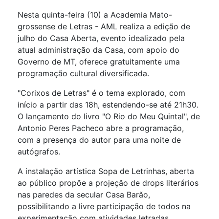
Detalhes
Nesta quinta-feira (10) a Academia Mato-
grossense de Letras - AML realiza a edição de
julho do Casa Aberta, evento idealizado pela
atual administração da Casa, com apoio do
Governo de MT, oferece gratuitamente uma
programação cultural diversificada.
"Corixos de Letras" é o tema explorado, com
início a partir das 18h, estendendo-se até 21h30.
O lançamento do livro "O Rio do Meu Quintal", de
Antonio Peres Pacheco abre a programação,
com a presença do autor para uma noite de
autógrafos.
A instalação artística Sopa de Letrinhas, aberta
ao público propõe a projeção de drops literários
nas paredes da secular Casa Barão,
possibilitando a livre participação de todos na
experimentação com atividades letradas.