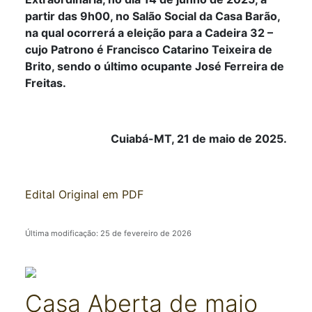
partir das 9h00, no Salão Social da Casa Barão,
na qual ocorrerá a eleição para a Cadeira 32 –
cujo Patrono é Francisco Catarino Teixeira de
Brito, sendo o último ocupante José Ferreira de
Freitas.
Cuiabá-MT, 21 de maio de 2025.
Edital Original em PDF
Última modificação: 25 de fevereiro de 2026
Casa Aberta de maio