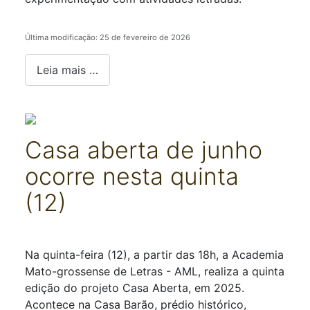
Última modificação: 25 de fevereiro de 2026
Leia mais …
Casa aberta de junho
ocorre nesta quinta
(12)
Detalhes
Na quinta-feira (12), a partir das 18h, a Academia
Mato-grossense de Letras - AML, realiza a quinta
edição do projeto Casa Aberta, em 2025.
Acontece na Casa Barão, prédio histórico,