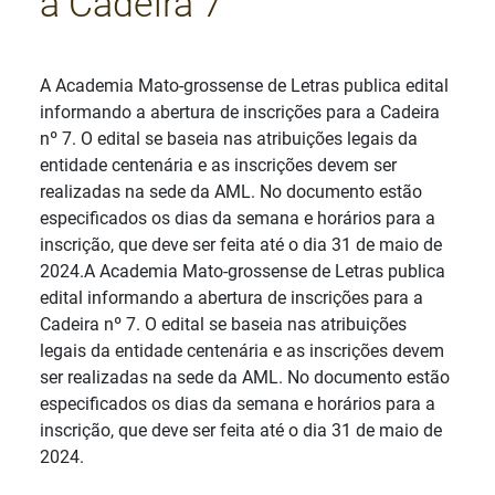
a Cadeira 7
Detalhes
A Academia Mato-grossense de Letras publica edital
informando a abertura de inscrições para a Cadeira
nº 7. O edital se baseia nas atribuições legais da
entidade centenária e as inscrições devem ser
realizadas na sede da AML. No documento estão
especificados os dias da semana e horários para a
inscrição, que deve ser feita até o dia 31 de maio de
2024.A Academia Mato-grossense de Letras publica
edital informando a abertura de inscrições para a
Cadeira nº 7. O edital se baseia nas atribuições
legais da entidade centenária e as inscrições devem
ser realizadas na sede da AML. No documento estão
especificados os dias da semana e horários para a
inscrição, que deve ser feita até o dia 31 de maio de
2024.