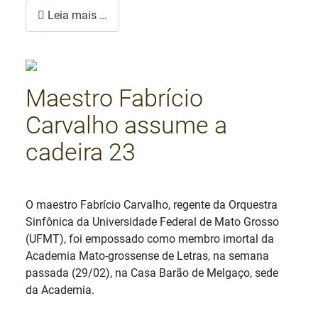
Leia mais …
Maestro Fabrício
Carvalho assume a
cadeira 23
Detalhes
O maestro Fabrício Carvalho, regente da Orquestra
Sinfônica da Universidade Federal de Mato Grosso
(UFMT), foi empossado como membro imortal da
Academia Mato-grossense de Letras, na semana
passada (29/02), na Casa Barão de Melgaço, sede
da Academia.