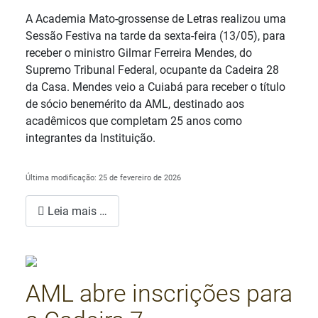
Detalhes
A Academia Mato-grossense de Letras realizou uma
Sessão Festiva na tarde da sexta-feira (13/05), para
receber o ministro Gilmar Ferreira Mendes, do
Supremo Tribunal Federal, ocupante da Cadeira 28
da Casa. Mendes veio a Cuiabá para receber o título
de sócio benemérito da AML, destinado aos
acadêmicos que completam 25 anos como
integrantes da Instituição.
Última modificação: 25 de fevereiro de 2026
Leia mais …
AML abre inscrições para