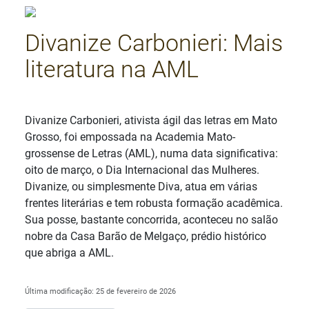
Divanize Carbonieri: Mais
literatura na AML
Detalhes
Divanize Carbonieri, ativista ágil das letras em Mato
Grosso, foi empossada na Academia Mato-
grossense de Letras (AML), numa data significativa:
oito de março, o Dia Internacional das Mulheres.
Divanize, ou simplesmente Diva, atua em várias
frentes literárias e tem robusta formação acadêmica.
Sua posse, bastante concorrida, aconteceu no salão
nobre da Casa Barão de Melgaço, prédio histórico
que abriga a AML.
Última modificação: 25 de fevereiro de 2026