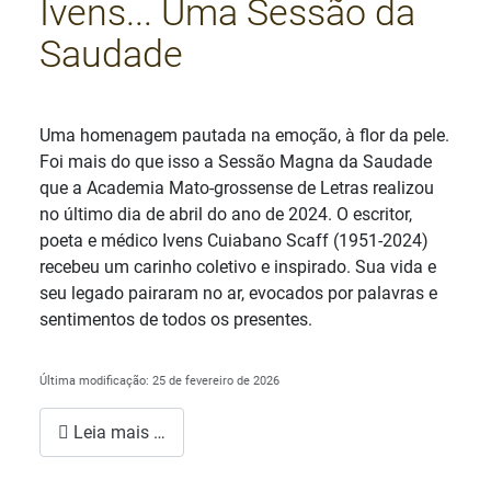
Ivens... Uma Sessão da
Saudade
Detalhes
Uma homenagem pautada na emoção, à flor da pele.
Foi mais do que isso a Sessão Magna da Saudade
que a Academia Mato-grossense de Letras realizou
no último dia de abril do ano de 2024. O escritor,
poeta e médico Ivens Cuiabano Scaff (1951-2024)
recebeu um carinho coletivo e inspirado. Sua vida e
seu legado pairaram no ar, evocados por palavras e
sentimentos de todos os presentes.
Última modificação: 25 de fevereiro de 2026
Leia mais …