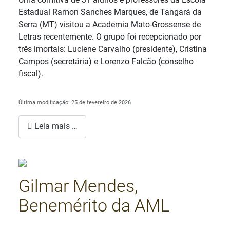
Estadual Ramon Sanches Marques, de Tangará da
Serra (MT) visitou a Academia Mato-Grossense de
Letras recentemente. O grupo foi recepcionado por
três imortais: Luciene Carvalho (presidente), Cristina
Campos (secretária) e Lorenzo Falcão (conselho
fiscal).
Última modificação: 25 de fevereiro de 2026
Leia mais …
Gilmar Mendes,
Benemérito da AML