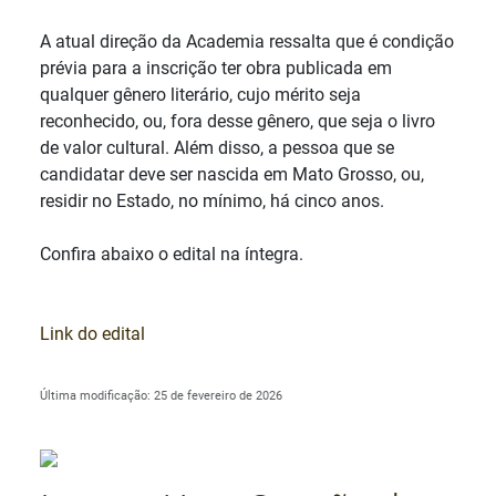
A atual direção da Academia ressalta que é condição
prévia para a inscrição ter obra publicada em
qualquer gênero literário, cujo mérito seja
reconhecido, ou, fora desse gênero, que seja o livro
de valor cultural. Além disso, a pessoa que se
candidatar deve ser nascida em Mato Grosso, ou,
residir no Estado, no mínimo, há cinco anos.
Confira abaixo o edital na íntegra.
Link do edital
Última modificação: 25 de fevereiro de 2026