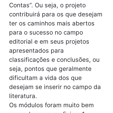
Contas”. Ou seja, o projeto
contribuirá para os que desejam
ter os caminhos mais abertos
para o sucesso no campo
editorial e em seus projetos
apresentados para
classificações e conclusões, ou
seja, pontos que geralmente
dificultam a vida dos que
desejam se inserir no campo da
literatura.
Os módulos foram muito bem