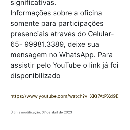
significativas.
Informações sobre a oficina
somente para participações
presenciais através do Celular-
65- 99981.3389, deixe sua
mensagem no WhatsApp. Para
assistir pelo YouTube o link já foi
disponibilizado
https://www.youtube.com/watch?v=XKt7AtPXd9E
Última modificação: 07 de abril de 2023