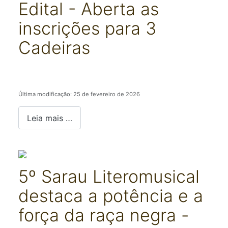
Edital - Aberta as
inscrições para 3
Cadeiras
Detalhes
Última modificação: 25 de fevereiro de 2026
Leia mais …
5º Sarau Literomusical
destaca a potência e a
força da raça negra -