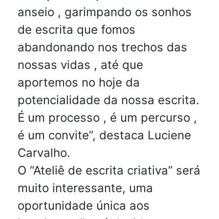
anseio , garimpando os sonhos
de escrita que fomos
abandonando nos trechos das
nossas vidas , até que
aportemos no hoje da
potencialidade da nossa escrita.
É um processo , é um percurso ,
é um convite”, destaca Luciene
Carvalho.
O “Ateliê de escrita criativa” será
muito interessante, uma
oportunidade única aos