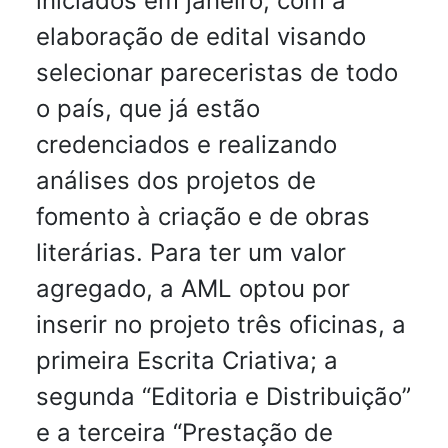
iniciados em janeiro, com a
elaboração de edital visando
selecionar pareceristas de todo
o país, que já estão
credenciados e realizando
análises dos projetos de
fomento à criação e de obras
literárias. Para ter um valor
agregado, a AML optou por
inserir no projeto três oficinas, a
primeira Escrita Criativa; a
segunda “Editoria e Distribuição”
e a terceira “Prestação de