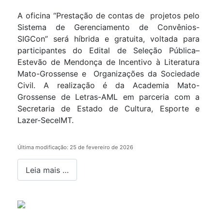
Detalhes
A oficina “Prestação de contas de projetos pelo
Sistema de Gerenciamento de Convênios-
SIGCon” será híbrida e gratuita, voltada para
participantes do Edital de Seleção Pública–
Estevão de Mendonça de Incentivo à Literatura
Mato-Grossense e Organizações da Sociedade
Civil. A realização é da Academia Mato-
Grossense de Letras-AML em parceria com a
Secretaria de Estado de Cultura, Esporte e
Lazer-SecelMT.
Última modificação: 25 de fevereiro de 2026
Leia mais …