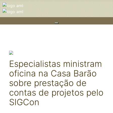
Especialistas ministram
oficina na Casa Barão
sobre prestação de
contas de projetos pelo
SIGCon