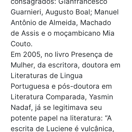
consagrados: Gianfrancesco
Guarnieri, Augusto Boal; Manuel
Antônio de Almeida, Machado
de Assis e o moçambicano Mia
Couto.
Em 2005, no livro Presença de
Mulher, da escritora, doutora em
Literaturas de Lingua
Portuguesa e pós-doutora em
Literatura Comparada, Yasmin
Nadaf, já se legitimava seu
potente papel na literatura: “A
escrita de Luciene é vulcânica,