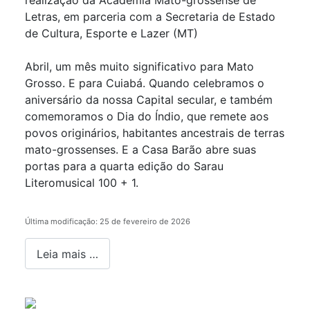
Letras, em parceria com a Secretaria de Estado
de Cultura, Esporte e Lazer (MT)
Abril, um mês muito significativo para Mato
Grosso. E para Cuiabá. Quando celebramos o
aniversário da nossa Capital secular, e também
comemoramos o Dia do Índio, que remete aos
povos originários, habitantes ancestrais de terras
mato-grossenses. E a Casa Barão abre suas
portas para a quarta edição do Sarau
Literomusical 100 + 1.
Última modificação: 25 de fevereiro de 2026
Leia mais …