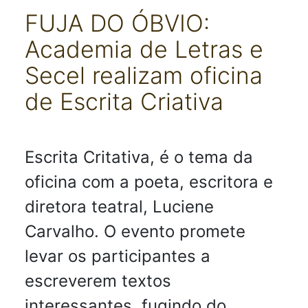
FUJA DO ÓBVIO:
Academia de Letras e
Secel realizam oficina
de Escrita Criativa
Detalhes
Escrita Critativa, é o tema da
oficina com a poeta, escritora e
diretora teatral, Luciene
Carvalho. O evento promete
levar os participantes a
escreverem textos
interessantes, fugindo do