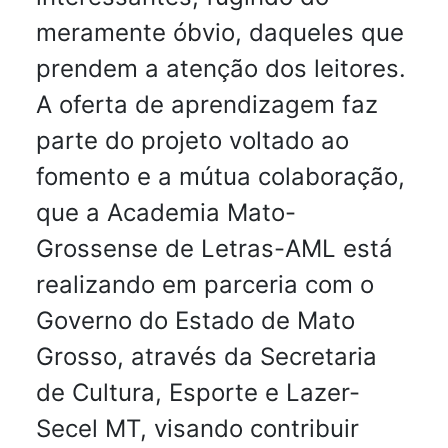
meramente óbvio, daqueles que
prendem a atenção dos leitores.
A oferta de aprendizagem faz
parte do projeto voltado ao
fomento e a mútua colaboração,
que a Academia Mato-
Grossense de Letras-AML está
realizando em parceria com o
Governo do Estado de Mato
Grosso, através da Secretaria
de Cultura, Esporte e Lazer-
Secel MT, visando contribuir