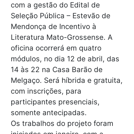
com a gestão do Edital de
Seleção Pública – Estevão de
Mendonça de Incentivo à
Literatura Mato-Grossense. A
oficina ocorrerá em quatro
módulos, no dia 12 de abril, das
14 às 22 na Casa Barão de
Melgaço. Será híbrida e gratuita,
com inscrições, para
participantes presenciais,
somente antecipadas.
Os trabalhos do projeto foram