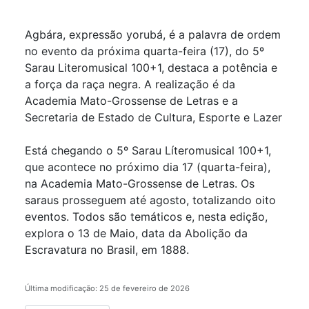
Detalhes
Agbára, expressão yorubá, é a palavra de ordem
no evento da próxima quarta-feira (17), do 5º
Sarau Literomusical 100+1, destaca a potência e
a força da raça negra. A realização é da
Academia Mato-Grossense de Letras e a
Secretaria de Estado de Cultura, Esporte e Lazer
Está chegando o 5º Sarau Líteromusical 100+1,
que acontece no próximo dia 17 (quarta-feira),
na Academia Mato-Grossense de Letras. Os
saraus prosseguem até agosto, totalizando oito
eventos. Todos são temáticos e, nesta edição,
explora o 13 de Maio, data da Abolição da
Escravatura no Brasil, em 1888.
Última modificação: 25 de fevereiro de 2026