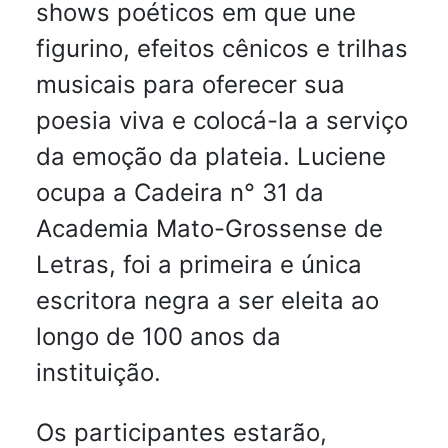
shows poéticos em que une
figurino, efeitos cênicos e trilhas
musicais para oferecer sua
poesia viva e colocá-la a serviço
da emoção da plateia. Luciene
ocupa a Cadeira n° 31 da
Academia Mato-Grossense de
Letras, foi a primeira e única
escritora negra a ser eleita ao
longo de 100 anos da
instituição.
Os participantes estarão,