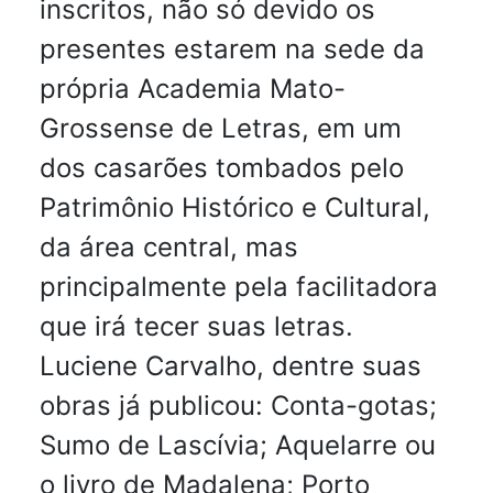
inscritos, não só devido os
presentes estarem na sede da
própria Academia Mato-
Grossense de Letras, em um
dos casarões tombados pelo
Patrimônio Histórico e Cultural,
da área central, mas
principalmente pela facilitadora
que irá tecer suas letras.
Luciene Carvalho, dentre suas
obras já publicou: Conta-gotas;
Sumo de Lascívia; Aquelarre ou
o livro de Madalena; Porto