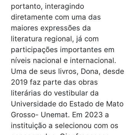
portanto, interagindo
diretamente com uma das
maiores expressões da
literatura regional, já com
participações importantes em
níveis nacional e internacional.
Uma de seus livros, Dona, desde
2019 faz parte das obras
literárias do vestibular da
Universidade do Estado de Mato
Grosso- Unemat. Em 2023 a
instituição a selecionou com os