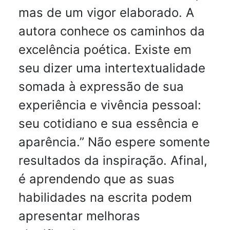
mas de um vigor elaborado. A
autora conhece os caminhos da
excelência poética. Existe em
seu dizer uma intertextualidade
somada à expressão de sua
experiência e vivência pessoal:
seu cotidiano e sua essência e
aparência.” Não espere somente
resultados da inspiração. Afinal,
é aprendendo que as suas
habilidades na escrita podem
apresentar melhoras