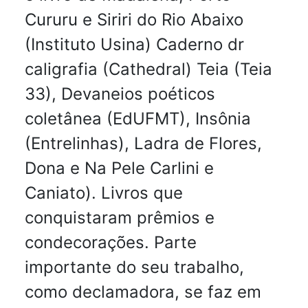
Cururu e Siriri do Rio Abaixo
(Instituto Usina) Caderno dr
caligrafia (Cathedral) Teia (Teia
33), Devaneios poéticos
coletânea (EdUFMT), Insônia
(Entrelinhas), Ladra de Flores,
Dona e Na Pele Carlini e
Caniato). Livros que
conquistaram prêmios e
condecorações. Parte
importante do seu trabalho,
como declamadora, se faz em